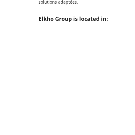
solutions adaptées.
Elkho Group is located in: