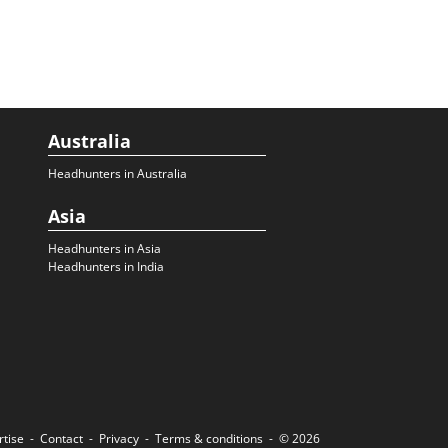
Australia
Headhunters in Australia
Asia
Headhunters in Asia
Headhunters in India
rtise
Contact
Privacy
Terms & conditions
© 2026