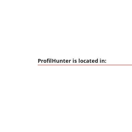
ProfilHunter is located in: