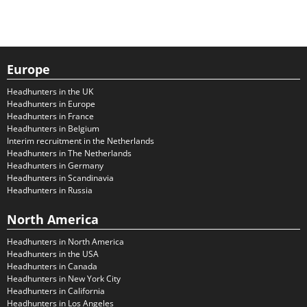
Europe
Headhunters in the UK
Headhunters in Europe
Headhunters in France
Headhunters in Belgium
Interim recruitment in the Netherlands
Headhunters in The Netherlands
Headhunters in Germany
Headhunters in Scandinavia
Headhunters in Russia
North America
Headhunters in North America
Headhunters in the USA
Headhunters in Canada
Headhunters in New York City
Headhunters in California
Headhunters in Los Angeles