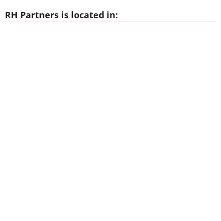
RH Partners is located in: