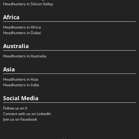
Headhunters in Silicon Valley
Africa
Headhunters in Africa
Headhunters in Dubai
Australia
Headhunters in Australia
Asia
Headhunters in Asia
Headhunters in India
Social Media
Follow us on X
Connect with us on LinkedIn
Join us on Facebook