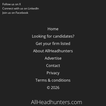
Follow us on X
Connect with us on LinkedIn
Join us on Facebook
Home
Looking for candidates?
Get your firm listed
About AllHeadhunters
Advertise
Contact
Privacy
Terms & conditions
© 2026
AllHeadhunters.com