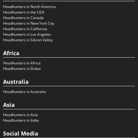
Headhunters in North America
Headhunters in the USA
Headhunters in Canada
Headhunters in New York City
Headhunters in California
Headhunters in Los Angeles
Headhunters in Silicon Valley
Africa
Headhunters in Africa
Headhunters in Dubai
Australia
Headhunters in Australia
Asia
Headhunters in Asia
Headhunters in India
Social Media