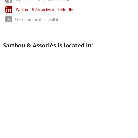
Sarthou & Associés on Linkedin
No X.com profile available
Sarthou & Associés is located in: