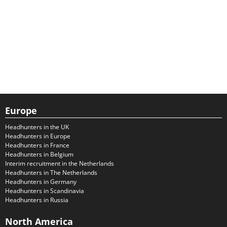
Europe
Headhunters in the UK
Headhunters in Europe
Headhunters in France
Headhunters in Belgium
Interim recruitment in the Netherlands
Headhunters in The Netherlands
Headhunters in Germany
Headhunters in Scandinavia
Headhunters in Russia
North America