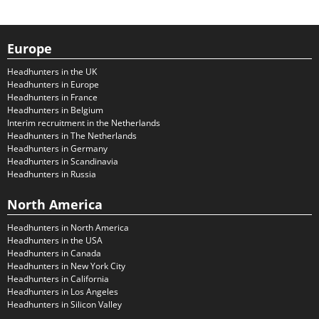
Europe
Headhunters in the UK
Headhunters in Europe
Headhunters in France
Headhunters in Belgium
Interim recruitment in the Netherlands
Headhunters in The Netherlands
Headhunters in Germany
Headhunters in Scandinavia
Headhunters in Russia
North America
Headhunters in North America
Headhunters in the USA
Headhunters in Canada
Headhunters in New York City
Headhunters in California
Headhunters in Los Angeles
Headhunters in Silicon Valley