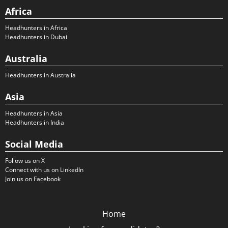
Africa
Headhunters in Africa
Headhunters in Dubai
Australia
Headhunters in Australia
Asia
Headhunters in Asia
Headhunters in India
Social Media
Follow us on X
Connect with us on LinkedIn
Join us on Facebook
Home